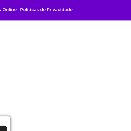
s Online
Políticas de Privacidade