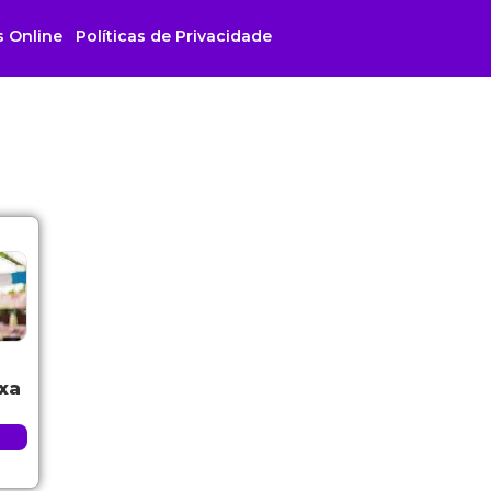
s Online
Políticas de Privacidade
xa