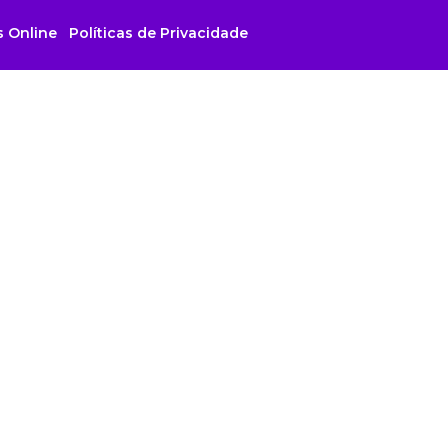
s Online
Políticas de Privacidade