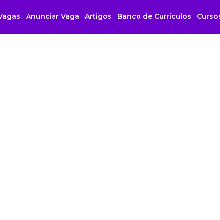
Vagas
Anunciar Vaga
Artigos
Banco de Currículos
Curso