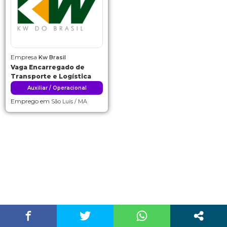
Empresa
Kw Brasil
Vaga Encarregado de
Transporte e Logística
Auxiliar / Operacional
Emprego em
São Luís / MA