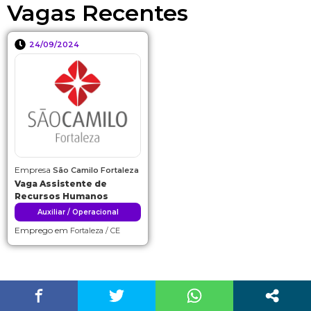
Vagas Recentes
24/09/2024
Empresa
São Camilo Fortaleza
Vaga Assistente de
Recursos Humanos
Auxiliar / Operacional
Emprego em
Fortaleza / CE