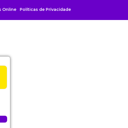
s Online
Políticas de Privacidade