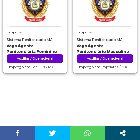
Empresa
Empresa
Sistema Penitenciario MA
Sistema Penitenciario MA
Vaga Agente
Vaga Agente
Penitenciária Feminino
Penitenciário Masculino
Auxiliar / Operacional
Auxiliar / Operacional
Emprego em
Emprego em
São Luís / MA
Imperatriz / MA