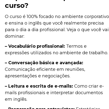
curso?
O curso é 100% focado no ambiente corporativo
e ensina o inglês que você realmente precisa
para o dia a dia profissional. Veja o que você vai
dominar:
– Vocabulário profissional:
Termos e
expressões utilizados no ambiente de trabalho.
– Conversação básica e avançada:
Comunicação eficiente em reuniões,
apresentações e negociações.
– Leitura e escrita de e-mails:
Como criar e-
mails profissionais e interpretar documentos
em inglês.