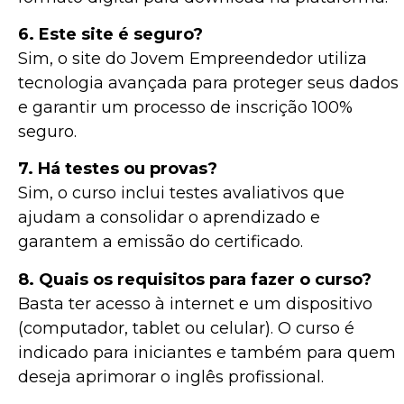
6. Este site é seguro?
Sim, o site do Jovem Empreendedor utiliza
tecnologia avançada para proteger seus dados
e garantir um processo de inscrição 100%
seguro.
7. Há testes ou provas?
Sim, o curso inclui testes avaliativos que
ajudam a consolidar o aprendizado e
garantem a emissão do certificado.
8. Quais os requisitos para fazer o curso?
Basta ter acesso à internet e um dispositivo
(computador, tablet ou celular). O curso é
indicado para iniciantes e também para quem
deseja aprimorar o inglês profissional.