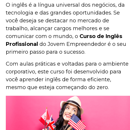
O inglês é a língua universal dos negócios, da
tecnologia e das grandes oportunidades. Se
você deseja se destacar no mercado de
trabalho, alcançar cargos melhores e se
comunicar com o mundo, o
Curso de Inglês
Profissional
do Jovem Empreendedor é o seu
primeiro passo para o sucesso.
Com aulas práticas e voltadas para o ambiente
corporativo, este curso foi desenvolvido para
você aprender inglês de forma eficiente,
mesmo que esteja começando do zero.