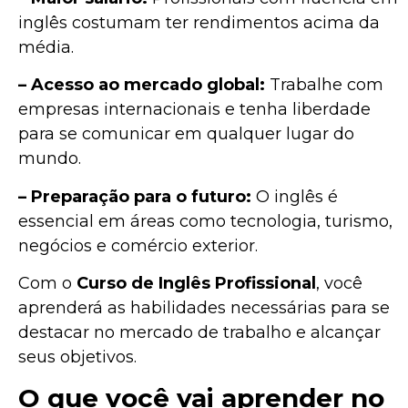
inglês costumam ter rendimentos acima da
média.
– Acesso ao mercado global:
Trabalhe com
empresas internacionais e tenha liberdade
para se comunicar em qualquer lugar do
mundo.
– Preparação para o futuro:
O inglês é
essencial em áreas como tecnologia, turismo,
negócios e comércio exterior.
Com o
Curso de Inglês Profissional
, você
aprenderá as habilidades necessárias para se
destacar no mercado de trabalho e alcançar
seus objetivos.
O que você vai aprender no