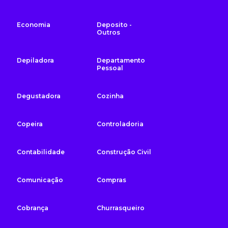
Economia
Deposito -
Outros
Depiladora
Departamento
Pessoal
Degustadora
Cozinha
Copeira
Controladoria
Contabilidade
Construção Civil
Comunicação
Compras
Cobrança
Churrasqueiro