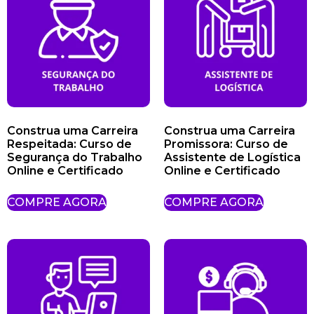
Construa uma Carreira
Construa uma Carreira
Respeitada: Curso de
Promissora: Curso de
Segurança do Trabalho
Assistente de Logística
Online e Certificado
Online e Certificado
COMPRE AGORA
COMPRE AGORA