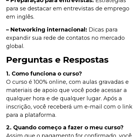
– Preparação para entrevistas:
Estratégias
para se destacar em entrevistas de emprego
em inglês.
– Networking internacional:
Dicas para
expandir sua rede de contatos no mercado
global.
Perguntas e Respostas
1. Como funciona o curso?
O curso é 100% online, com aulas gravadas e
materiais de apoio que você pode acessar a
qualquer hora e de qualquer lugar. Após a
inscrição, você receberá um e-mail com o link
para a plataforma.
2. Quando começo a fazer o meu curso?
Assim que o pagamento for confirmado, você