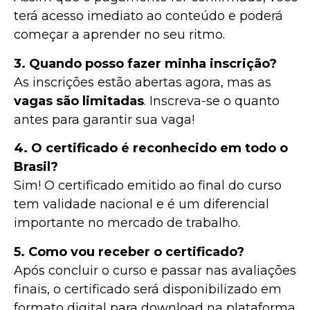
terá acesso imediato ao conteúdo e poderá
começar a aprender no seu ritmo.
3. Quando posso fazer minha inscrição?
As inscrições estão abertas agora, mas as
vagas são limitadas
. Inscreva-se o quanto
antes para garantir sua vaga!
4. O certificado é reconhecido em todo o
Brasil?
Sim! O certificado emitido ao final do curso
tem validade nacional e é um diferencial
importante no mercado de trabalho.
5. Como vou receber o certificado?
Após concluir o curso e passar nas avaliações
finais, o certificado será disponibilizado em
formato digital para download na plataforma.