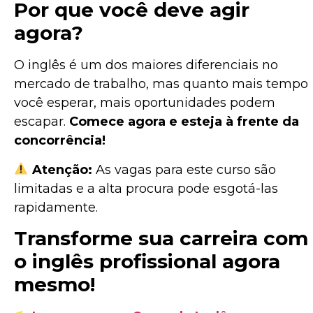
Por que você deve agir
agora?
O inglês é um dos maiores diferenciais no
mercado de trabalho, mas quanto mais tempo
você esperar, mais oportunidades podem
escapar.
Comece agora e esteja à frente da
concorrência!
Atenção:
As vagas para este curso são
limitadas e a alta procura pode esgotá-las
rapidamente.
Transforme sua carreira com
o inglês profissional agora
mesmo!