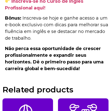
Inscreva-se no Curso de Inglês
Profissional aqui!
Bônus:
Inscreva-se hoje e ganhe acesso a um
e-book exclusivo com dicas para melhorar sua
fluência em inglês e se destacar no mercado
de trabalho.
Não perca essa oportunidade de crescer
profissionalmente e expandir seus
horizontes. Dê o primeiro passo para uma
carreira global e bem-sucedida!
Related products