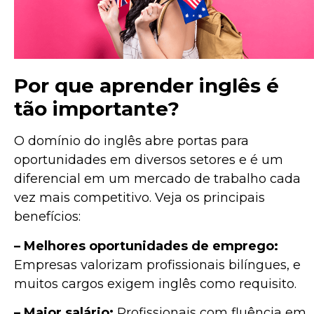
Por que aprender inglês é
tão importante?
O domínio do inglês abre portas para
oportunidades em diversos setores e é um
diferencial em um mercado de trabalho cada
vez mais competitivo. Veja os principais
benefícios:
– Melhores oportunidades de emprego:
Empresas valorizam profissionais bilíngues, e
muitos cargos exigem inglês como requisito.
– Maior salário:
Profissionais com fluência em