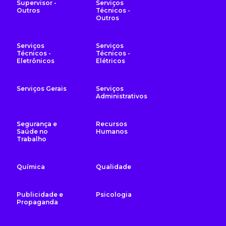
Supervisor -
Serviços
Outros
Técnicos -
Outros
Serviços
Serviços
Técnicos -
Técnicos -
Eletrônicos
Elétricos
Serviços Gerais
Serviços
Administrativos
Segurança e
Recursos
Saúde no
Humanos
Trabalho
Química
Qualidade
Publicidade e
Psicologia
Propaganda