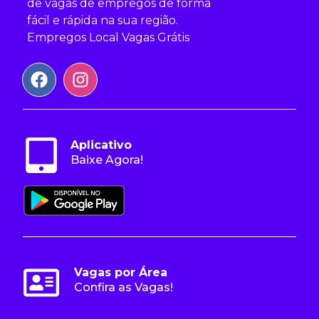
de vagas de empregos de forma
fácil e rápida na sua região.
Empregos Local Vagas Grátis
Aplicativo
Baixe Agora!
Vagas por Área
Confira as Vagas!