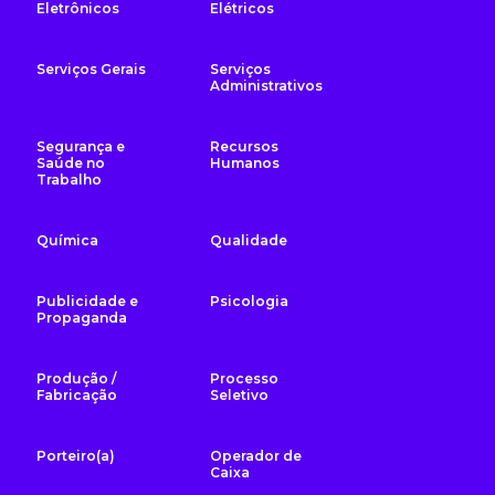
Eletrônicos
Elétricos
Serviços Gerais
Serviços
Administrativos
Segurança e
Recursos
Saúde no
Humanos
Trabalho
Química
Qualidade
Publicidade e
Psicologia
Propaganda
Produção /
Processo
Fabricação
Seletivo
Porteiro(a)
Operador de
Caixa