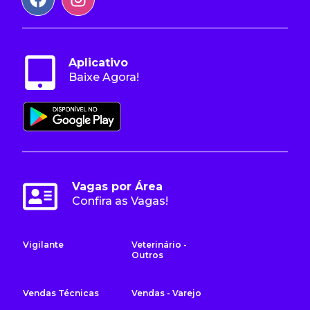
Aplicativo
Baixe Agora!
Vagas por Área
Confira as Vagas!
Vigilante
Veterinário -
Outros
Vendas Técnicas
Vendas - Varejo