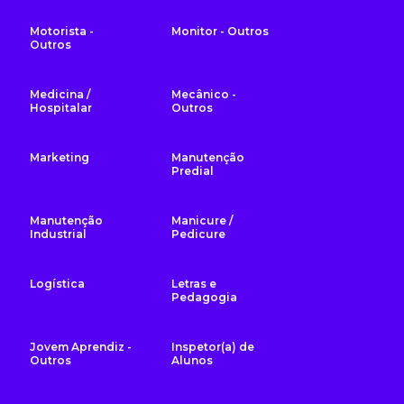
Motorista -
Monitor - Outros
Outros
Medicina /
Mecânico -
Hospitalar
Outros
Marketing
Manutenção
Predial
Manutenção
Manicure /
Industrial
Pedicure
Logística
Letras e
Pedagogia
Jovem Aprendiz -
Inspetor(a) de
Outros
Alunos