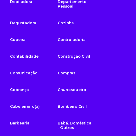
Depiladora
Departamento
Pessoal
Degustadora
Cozinha
Copeira
Controladoria
Contabilidade
Construção Civil
Comunicação
Compras
Cobrança
Churrasqueiro
Cabeleireiro(a)
Bombeiro Civil
Barbearia
Babá. Doméstica
- Outros