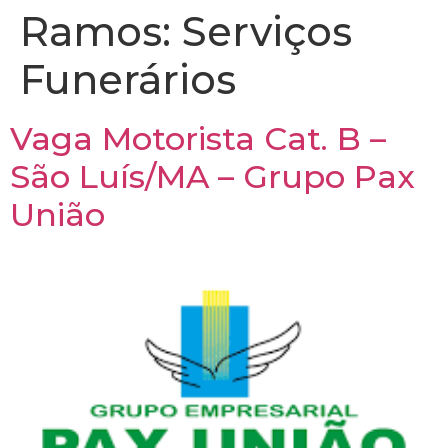
Ramos:
Serviços
Funerários
Vaga Motorista Cat. B –
São Luís/MA – Grupo Pax
União