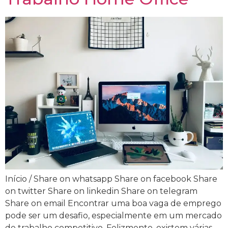
Início / Share on whatsapp Share on facebook Share
on twitter Share on linkedin Share on telegram
Share on email Encontrar uma boa vaga de emprego
pode ser um desafio, especialmente em um mercado
de trabalho competitivo. Felizmente, existem várias