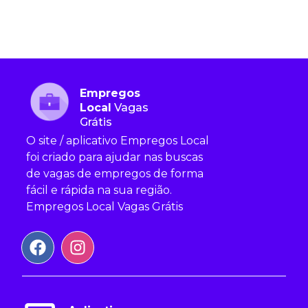
Empregos
Local
Vagas
Grátis
O site / aplicativo Empregos Local
foi criado para ajudar nas buscas
de vagas de empregos de forma
fácil e rápida na sua região.
Empregos Local Vagas Grátis