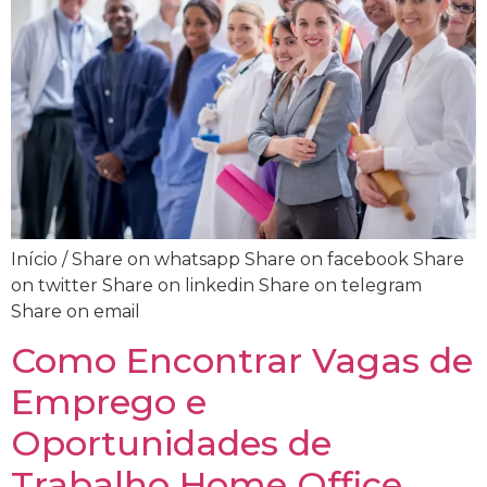
Início / Share on whatsapp Share on facebook Share
on twitter Share on linkedin Share on telegram
Share on email
Como Encontrar Vagas de
Emprego e
Oportunidades de
Trabalho Home Office