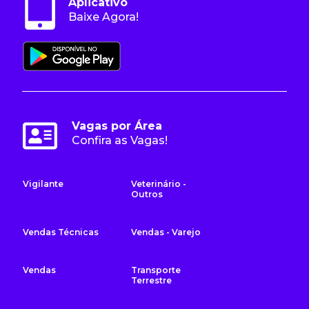
Aplicativo
Baixe Agora!
Vagas por Área
Confira as Vagas!
Vigilante
Veterinário -
Outros
Vendas Técnicas
Vendas - Varejo
Vendas
Transporte
Terrestre