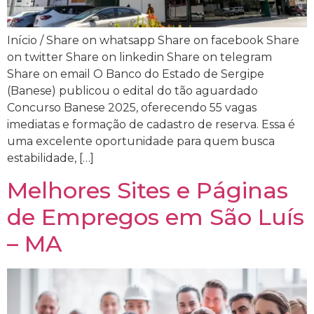
Início / Share on whatsapp Share on facebook Share
on twitter Share on linkedin Share on telegram
Share on email O Banco do Estado de Sergipe
(Banese) publicou o edital do tão aguardado
Concurso Banese 2025, oferecendo 55 vagas
imediatas e formação de cadastro de reserva. Essa é
uma excelente oportunidade para quem busca
estabilidade, […]
Melhores Sites e Páginas
de Empregos em São Luís
– MA