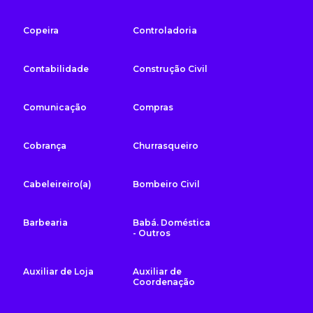
Copeira
Controladoria
Contabilidade
Construção Civil
Comunicação
Compras
Cobrança
Churrasqueiro
Cabeleireiro(a)
Bombeiro Civil
Barbearia
Babá. Doméstica
- Outros
Auxiliar de Loja
Auxiliar de
Coordenação