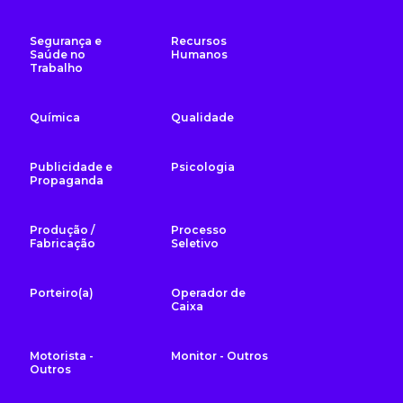
Segurança e
Recursos
Saúde no
Humanos
Trabalho
Química
Qualidade
Publicidade e
Psicologia
Propaganda
Produção /
Processo
Fabricação
Seletivo
Porteiro(a)
Operador de
Caixa
Motorista -
Monitor - Outros
Outros