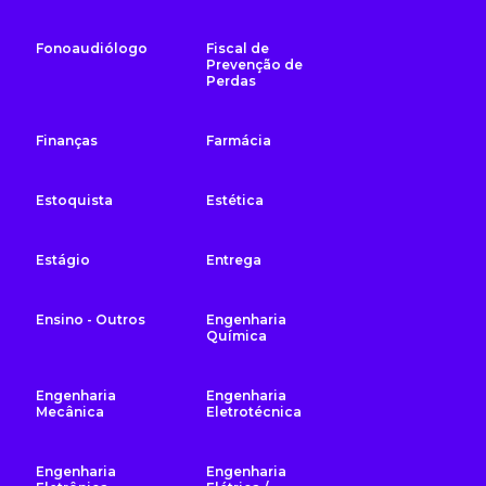
Fonoaudiólogo
Fiscal de
Prevenção de
Perdas
Finanças
Farmácia
Estoquista
Estética
Estágio
Entrega
Ensino - Outros
Engenharia
Química
Engenharia
Engenharia
Mecânica
Eletrotécnica
Engenharia
Engenharia