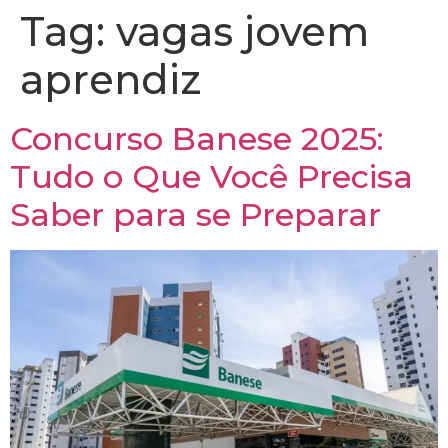
Tag:
vagas jovem
aprendiz
Concurso Banese 2025:
Tudo o Que Você Precisa
Saber para se Preparar