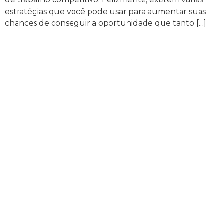
estratégias que você pode usar para aumentar suas
chances de conseguir a oportunidade que tanto […]