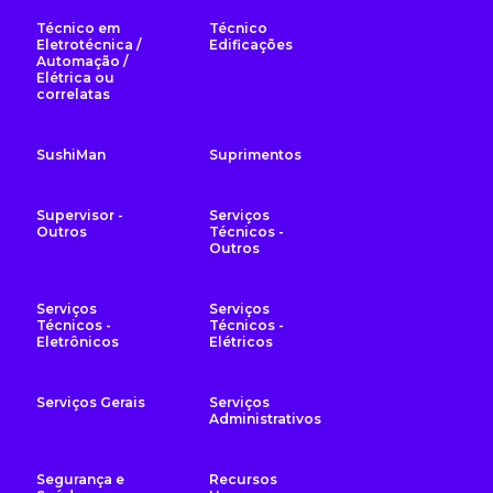
Técnico em
Técnico
Eletrotécnica /
Edificações
Automação /
Elétrica ou
correlatas
SushiMan
Suprimentos
Supervisor -
Serviços
Outros
Técnicos -
Outros
Serviços
Serviços
Técnicos -
Técnicos -
Eletrônicos
Elétricos
Serviços Gerais
Serviços
Administrativos
Segurança e
Recursos