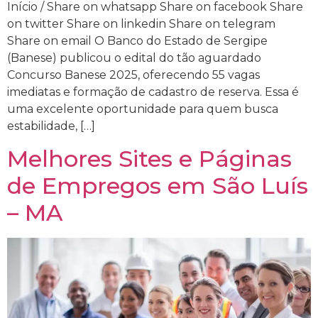
Início / Share on whatsapp Share on facebook Share
on twitter Share on linkedin Share on telegram
Share on email O Banco do Estado de Sergipe
(Banese) publicou o edital do tão aguardado
Concurso Banese 2025, oferecendo 55 vagas
imediatas e formação de cadastro de reserva. Essa é
uma excelente oportunidade para quem busca
estabilidade, […]
Melhores Sites e Páginas
de Empregos em São Luís
– MA