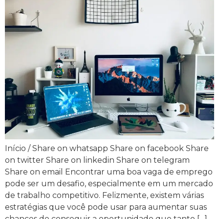
Início / Share on whatsapp Share on facebook Share
on twitter Share on linkedin Share on telegram
Share on email Encontrar uma boa vaga de emprego
pode ser um desafio, especialmente em um mercado
de trabalho competitivo. Felizmente, existem várias
estratégias que você pode usar para aumentar suas
chances de conseguir a oportunidade que tanto […]