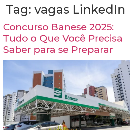
Tag:
vagas LinkedIn
Concurso Banese 2025:
Tudo o Que Você Precisa
Saber para se Preparar