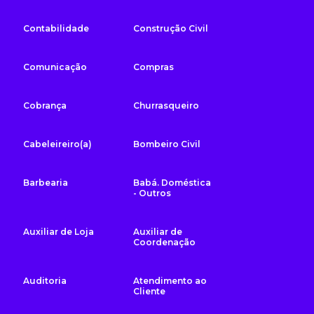
Contabilidade
Construção Civil
Comunicação
Compras
Cobrança
Churrasqueiro
Cabeleireiro(a)
Bombeiro Civil
Barbearia
Babá. Doméstica
- Outros
Auxiliar de Loja
Auxiliar de
Coordenação
Auditoria
Atendimento ao
Cliente