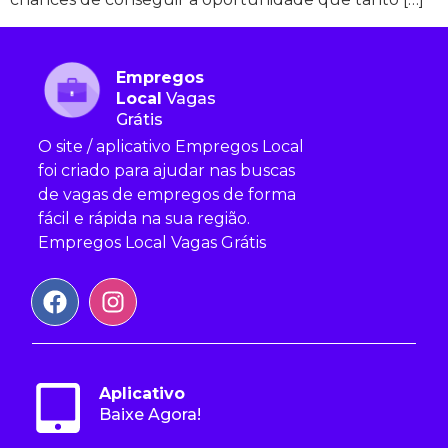
Empregos
Local
Vagas
Grátis
O site / aplicativo Empregos Local
foi criado para ajudar nas buscas
de vagas de empregos de forma
fácil e rápida na sua região.
Empregos Local Vagas Grátis
Aplicativo
Baixe Agora!