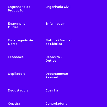
Engenharia de
Engenharia Civil
Produção
Engenharia -
Enfermagem
Outras
Encarregado de
Elétrica / Auxiliar
Obras
de Elétrica
Economia
Deposito -
Outros
Depiladora
Departamento
Pessoal
Degustadora
Cozinha
Copeira
Controladoria