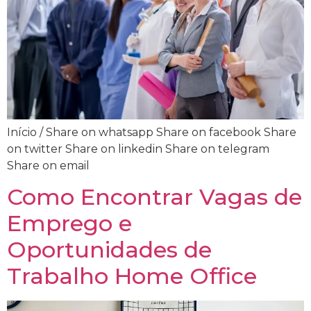
Início / Share on whatsapp Share on facebook Share
on twitter Share on linkedin Share on telegram
Share on email
Como Encontrar Vagas de
Emprego e
Oportunidades de
Trabalho Home Office