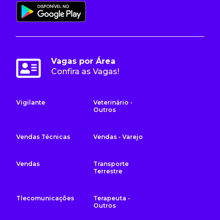
Vagas por Área
Confira as Vagas!
Vigilante
Veterinário -
Outros
Vendas Técnicas
Vendas - Varejo
Vendas
Transporte
Terrestre
Tlecomunicações
Terapeuta -
Outros