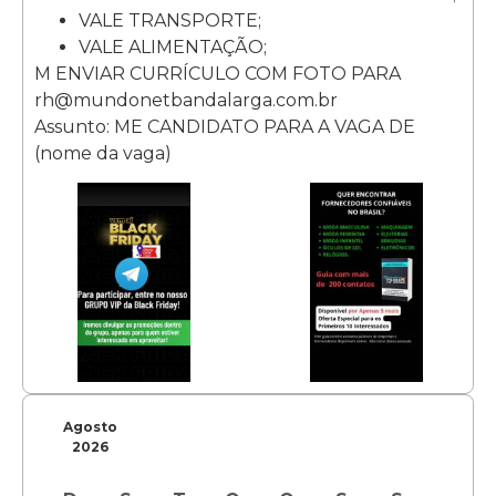
VALE TRANSPORTE;
VALE ALIMENTAÇÃO;
M ENVIAR CURRÍCULO COM FOTO PARA
rh@mundonetbandalarga.com.br
Assunto: ME CANDIDATO PARA A VAGA DE
(nome da vaga)
Agosto
2026