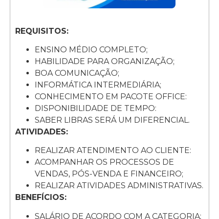
REQUISITOS:
ENSINO MÉDIO COMPLETO;
HABILIDADE PARA ORGANIZAÇÃO;
BOA COMUNICAÇÃO;
INFORMÁTICA INTERMEDIÁRIA;
CONHECIMENTO EM PACOTE OFFICE:
DISPONIBILIDADE DE TEMPO:
SABER LIBRAS SERÁ UM DIFERENCIAL.
ATIVIDADES:
REALIZAR ATENDIMENTO AO CLIENTE:
ACOMPANHAR OS PROCESSOS DE
VENDAS, PÓS-VENDA E FINANCEIRO;
REALIZAR ATIVIDADES ADMINISTRATIVAS.
BENEFÍCIOS:
SALÁRIO DE ACORDO COM A CATEGORIA;