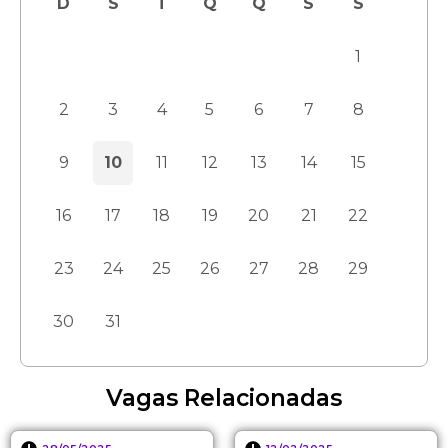
D
S
T
Q
Q
S
S
1
2
3
4
5
6
7
8
9
10
11
12
13
14
15
16
17
18
19
20
21
22
23
24
25
26
27
28
29
30
31
Vagas Relacionadas