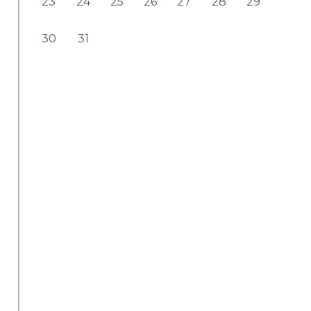
23
24
25
26
27
28
29
30
31