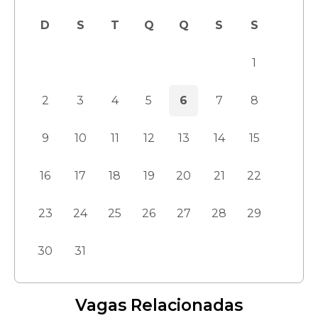
D
S
T
Q
Q
S
S
1
2
3
4
5
6
7
8
9
10
11
12
13
14
15
16
17
18
19
20
21
22
23
24
25
26
27
28
29
30
31
Vagas Relacionadas