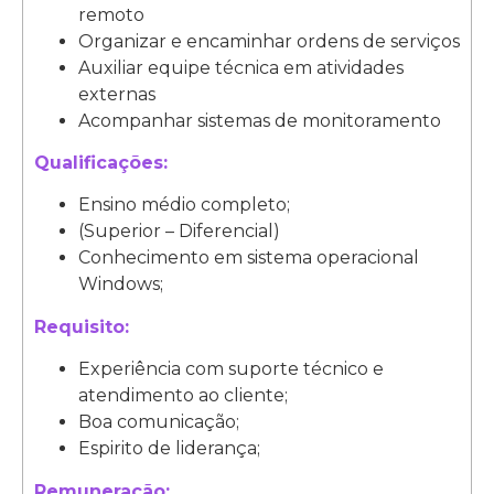
remoto
Organizar e encaminhar ordens de serviços
Auxiliar equipe técnica em atividades
externas
Acompanhar sistemas de monitoramento
Qualificações:
Ensino médio completo;
(Superior – Diferencial)
Conhecimento em sistema operacional
Windows;
Requisito:
Experiência com suporte técnico e
atendimento ao cliente;
Boa comunicação;
Espirito de liderança;
Remuneração: