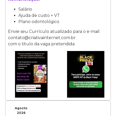
Salário
Ajuda de custo + VT
Plano odontológico
Envie seu Currículo atualizado para o e-mail:
contato@criativainternet.com.br
com o titulo da vaga pretendida
Agosto
2026