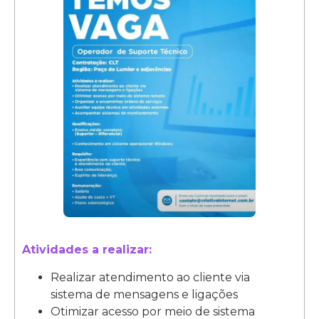
Atividades a realizar:
Realizar atendimento ao cliente via
sistema de mensagens e ligações
Otimizar acesso por meio de sistema