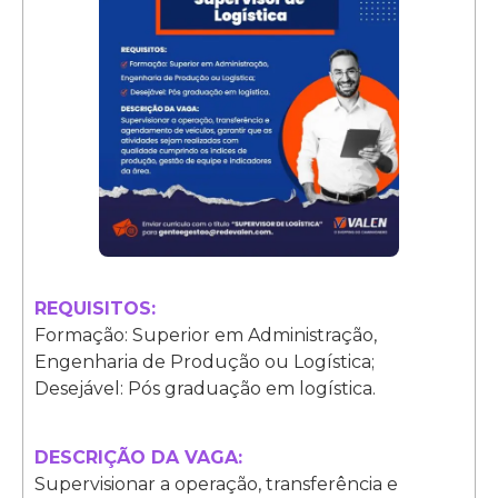
REQUISITOS:
Formação: Superior em Administração,
Engenharia de Produção ou Logística;
Desejável: Pós graduação em logística.
DESCRIÇÃO DA VAGA:
Supervisionar a operação, transferência e