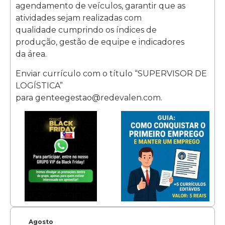
agendamento de veículos, garantir que as
atividades sejam realizadas com
qualidade cumprindo os índices de
produção, gestão de equipe e indicadores
da área.
Enviar currículo com o título “SUPERVISOR DE
LOGÍSTICA”
para genteegestao@redevalen.com.
Agosto