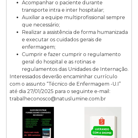
Acompanhar o paciente durante
transporte intra e inter hospitalar;
Auxiliar a equipe multiprofissional sempre
que necessário;
Realizar a assistência de forma humanizada
e executar os cuidados gerais de
enfermagem;
Cumprir e fazer cumprir o regulamento
geral do hospital e as rotinas e
regulamentos das Unidades de Internação.
Interessados deverão encaminhar currículo
com o assunto “Técnico de Enfermagem -U.I”
até dia 27/01/2025 para o seguinte e-mail:
trabalheconosco@natuslumine.com.br