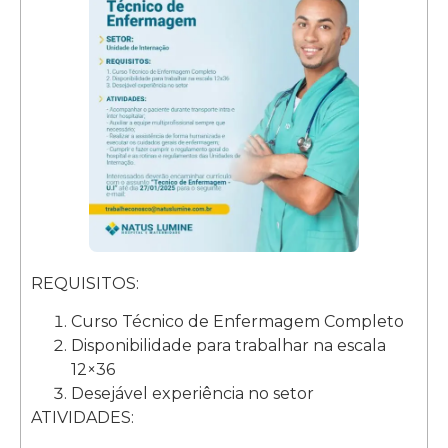
REQUISITOS:
Curso Técnico de Enfermagem Completo
Disponibilidade para trabalhar na escala
12×36
Desejável experiência no setor
ATIVIDADES: