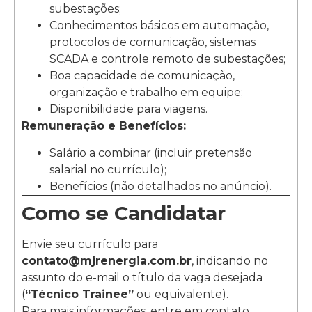
subestações;
Conhecimentos básicos em automação,
protocolos de comunicação, sistemas
SCADA e controle remoto de subestações;
Boa capacidade de comunicação,
organização e trabalho em equipe;
Disponibilidade para viagens.
Remuneração e Benefícios:
Salário a combinar (incluir pretensão
salarial no currículo);
Benefícios (não detalhados no anúncio).
Como se Candidatar
Envie seu currículo para
contato@mjrenergia.com.br
, indicando no
assunto do e-mail o título da vaga desejada
(
“Técnico Trainee”
ou equivalente).
Para mais informações, entre em contato