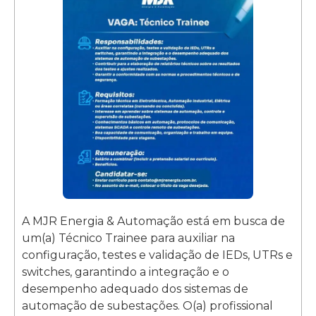
A MJR Energia & Automação está em busca de
um(a) Técnico Trainee para auxiliar na
configuração, testes e validação de IEDs, UTRs e
switches, garantindo a integração e o
desempenho adequado dos sistemas de
automação de subestações. O(a) profissional