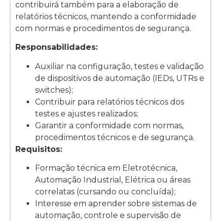
contribuirá também para a elaboração de
relatórios técnicos, mantendo a conformidade
com normas e procedimentos de segurança.
Responsabilidades:
Auxiliar na configuração, testes e validação
de dispositivos de automação (IEDs, UTRs e
switches);
Contribuir para relatórios técnicos dos
testes e ajustes realizados;
Garantir a conformidade com normas,
procedimentos técnicos e de segurança.
Requisitos:
Formação técnica em Eletrotécnica,
Automação Industrial, Elétrica ou áreas
correlatas (cursando ou concluída);
Interesse em aprender sobre sistemas de
automação, controle e supervisão de